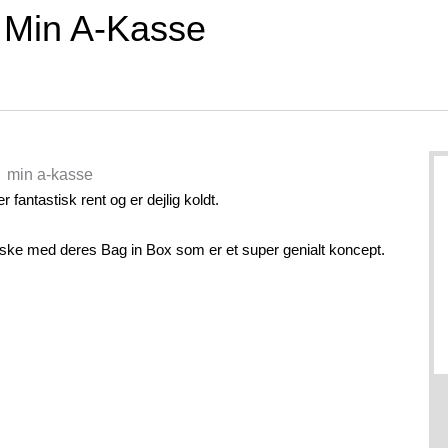
 Min A-Kasse
 fantastisk rent og er dejlig koldt.
iske med deres Bag in Box som er et super genialt koncept.